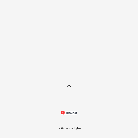
сайт от vigbo